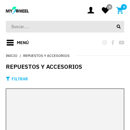
0
0
MENÚ
INICIO
REPUESTOS Y ACCESORIOS
REPUESTOS Y ACCESORIOS
FILTRAR