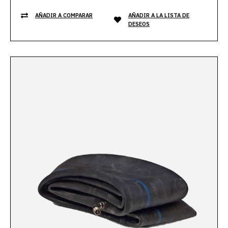
AÑADIR A COMPARAR
AÑADIR A LA LISTA DE
DESEOS