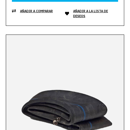
AÑADIR A COMPARAR
AÑADIR A LA LISTA DE
DESEOS