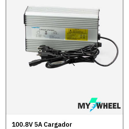
100.8V 5A Cargador