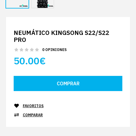
NEUMÁTICO KINGSONG S22/S22
PRO
0 OPINIONES
50.00€
FAVORITOS
COMPARAR