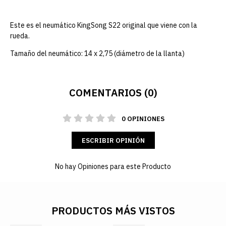
Este es el neumático KingSong S22 original que viene con la
rueda.
Tamaño del neumático: 14 x 2,75 (diámetro de la llanta)
COMENTARIOS (0)
0 OPINIONES
ESCRIBIR OPINIÓN
No hay Opiniones para este Producto
PRODUCTOS MÁS VISTOS