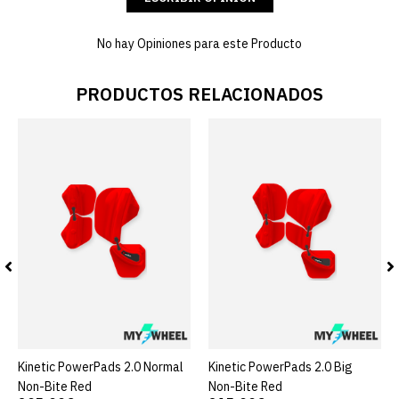
No hay Opiniones para este Producto
PRODUCTOS RELACIONADOS
Kinetic PowerPads 2.0 Normal
Kinetic PowerPads 2.0 Big
Non-Bite Red
Non-Bite Red