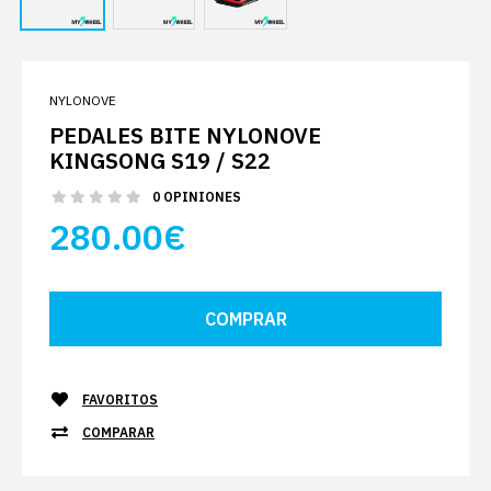
NYLONOVE
PEDALES BITE NYLONOVE
KINGSONG S19 / S22
0 OPINIONES
280.00€
FAVORITOS
COMPARAR