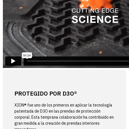
PROTEGIDO POR D3O®
XION® fue uno de los primeros en aplicar la tecnología
patentada de D3O en las prendas de protección
corporal. Esta temprana colaboración ha contribuido en
gran medida a la creación de prendas interiores