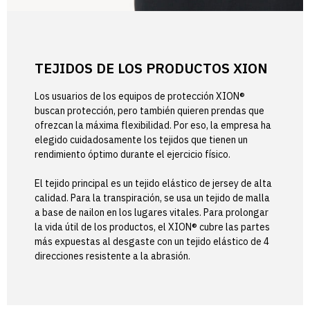
TEJIDOS DE LOS PRODUCTOS XION
Los usuarios de los equipos de protección XION®
buscan protección, pero también quieren prendas que
ofrezcan la máxima flexibilidad. Por eso, la empresa ha
elegido cuidadosamente los tejidos que tienen un
rendimiento óptimo durante el ejercicio físico.
El tejido principal es un tejido elástico de jersey de alta
calidad. Para la transpiración, se usa un tejido de malla
a base de nailon en los lugares vitales. Para prolongar
la vida útil de los productos, el XION® cubre las partes
más expuestas al desgaste con un tejido elástico de 4
direcciones resistente a la abrasión.