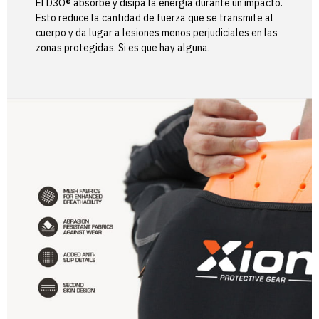
El D3O® absorbe y disipa la energía durante un impacto.
Esto reduce la cantidad de fuerza que se transmite al
cuerpo y da lugar a lesiones menos perjudiciales en las
zonas protegidas. Si es que hay alguna.