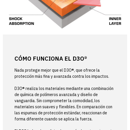
CÓMO FUNCIONA EL D3O®
Nada protege mejor que el D3O®, que ofrece la
protección más fina y avanzada contra los impactos.
D3O® realiza los materiales mediante una combinación
de química de polímeros avanzada y diseño de
vanguardia. Sin comprometer la comodidad, los
materiales son suaves y flexibles. En comparación con
las espumas de protección estándar, reaccionan de
forma diferente cuando se aplica la fuerza.