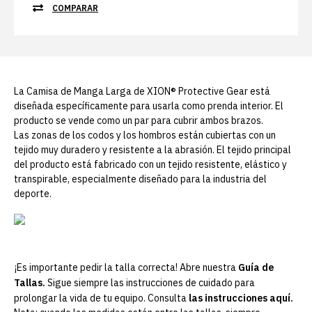
COMPARAR
La Camisa de Manga Larga de XION® Protective Gear está
diseñada específicamente para usarla como prenda interior. El
producto se vende como un par para cubrir ambos brazos.
Las zonas de los codos y los hombros están cubiertas con un
tejido muy duradero y resistente a la abrasión. El tejido principal
del producto está fabricado con un tejido resistente, elástico y
transpirable, especialmente diseñado para la industria del
deporte.
¡Es importante pedir la talla correcta! Abre nuestra
Guía de
Tallas.
Sigue siempre las instrucciones de cuidado para
prolongar la vida de tu equipo. Consulta
las instrucciones aquí.