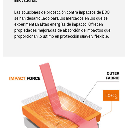
innovadoras.
Las soluciones de protección contra impactos de D3O
se han desarrollado para los mercados en los que se
experimentan altas energías de impacto. Ofrecen
propiedades mejoradas de absorción de impactos que
proporcionan lo último en protección suave y flexible.