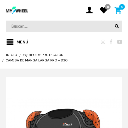
0
0
MENÚ
INICIO
EQUIPO DE PROTECCIÓN
CAMISA DE MANGA LARGA PRO – D3O