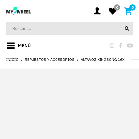
0
0
MENÚ
INICIO
REPUESTOS Y ACCESORIOS
ALTAVOZ KINGSONG 16X