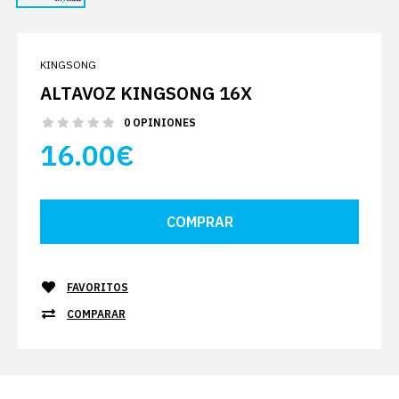
KINGSONG
ALTAVOZ KINGSONG 16X
0 OPINIONES
16.00€
FAVORITOS
COMPARAR