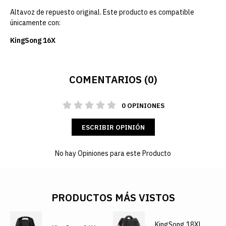
Altavoz de repuesto original. Este producto es compatible
únicamente con:
KingSong 16X
COMENTARIOS (0)
0 OPINIONES
ESCRIBIR OPINIÓN
No hay Opiniones para este Producto
PRODUCTOS MÁS VISTOS
KingSong 18XL