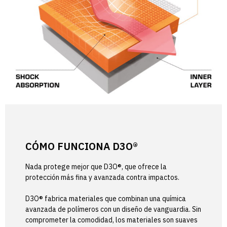
CÓMO FUNCIONA D3O®
Nada protege mejor que D3O®, que ofrece la
protección más fina y avanzada contra impactos.
D3O® fabrica materiales que combinan una química
avanzada de polímeros con un diseño de vanguardia. Sin
comprometer la comodidad, los materiales son suaves