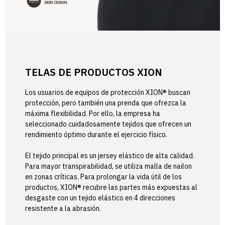
TELAS DE PRODUCTOS XION
Los usuarios de equipos de protección XION® buscan
protección, pero también una prenda que ofrezca la
máxima flexibilidad. Por ello, la empresa ha
seleccionado cuidadosamente tejidos que ofrecen un
rendimiento óptimo durante el ejercicio físico.
El tejido principal es un jersey elástico de alta calidad.
Para mayor transpirabilidad, se utiliza malla de nailon
en zonas críticas. Para prolongar la vida útil de los
productos, XION® recubre las partes más expuestas al
desgaste con un tejido elástico en 4 direcciones
resistente a la abrasión.