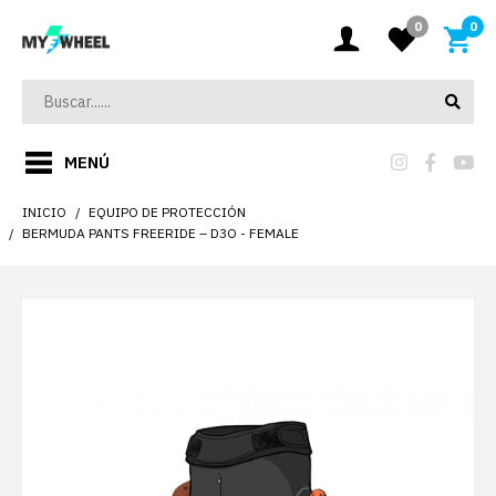
0
0
MENÚ
INICIO
EQUIPO DE PROTECCIÓN
BERMUDA PANTS FREERIDE – D3O - FEMALE