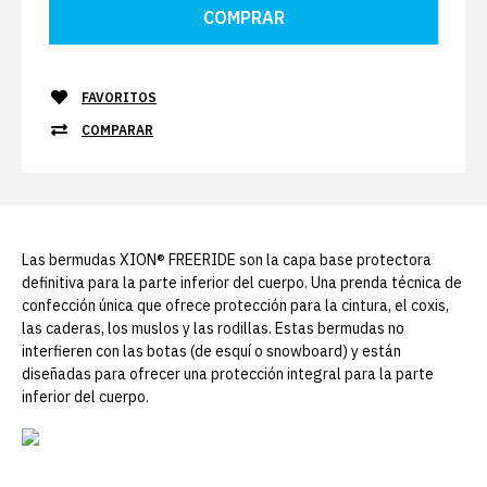
FAVORITOS
COMPARAR
Las bermudas XION® FREERIDE son la capa base protectora
definitiva para la parte inferior del cuerpo. Una prenda técnica de
confección única que ofrece protección para la cintura, el coxis,
las caderas, los muslos y las rodillas. Estas bermudas no
interfieren con las botas (de esquí o snowboard) y están
diseñadas para ofrecer una protección integral para la parte
inferior del cuerpo.