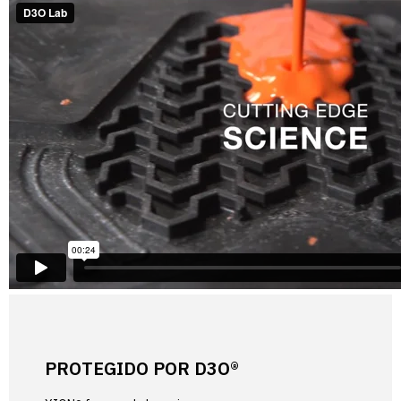
PROTEGIDO POR D3O®