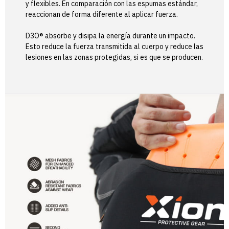
y flexibles. En comparación con las espumas estándar,
reaccionan de forma diferente al aplicar fuerza.
D3O® absorbe y disipa la energía durante un impacto.
Esto reduce la fuerza transmitida al cuerpo y reduce las
lesiones en las zonas protegidas, si es que se producen.