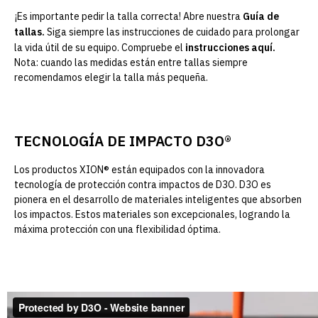
¡Es importante pedir la talla correcta! Abre nuestra
Guía de
tallas
.
Siga siempre las instrucciones de cuidado para prolongar
la vida útil de su equipo. Compruebe el
instrucciones aquí
.
Nota: cuando las medidas están entre tallas siempre
recomendamos elegir la talla más pequeña.
TECNOLOGÍA DE IMPACTO D3O®
Los productos XION® están equipados con la innovadora
tecnología de protección contra impactos de D3O. D3O es
pionera en el desarrollo de materiales inteligentes que absorben
los impactos. Estos materiales son excepcionales, logrando la
máxima protección con una flexibilidad óptima.