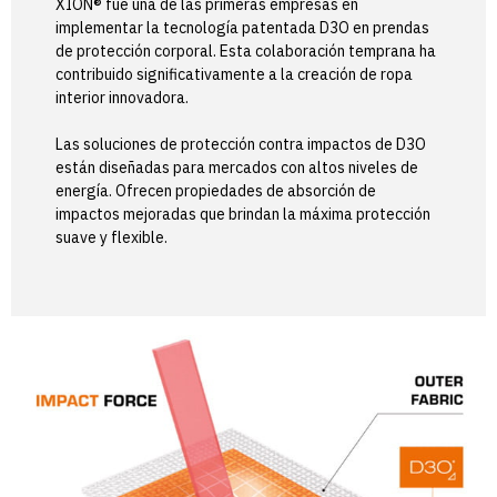
XION® fue una de las primeras empresas en
implementar la tecnología patentada D3O en prendas
de protección corporal. Esta colaboración temprana ha
contribuido significativamente a la creación de ropa
interior innovadora.
Las soluciones de protección contra impactos de D3O
están diseñadas para mercados con altos niveles de
energía. Ofrecen propiedades de absorción de
impactos mejoradas que brindan la máxima protección
suave y flexible.