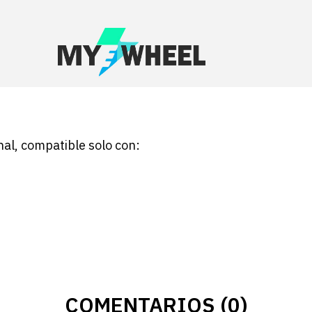
nal, compatible solo con:
COMENTARIOS (0)