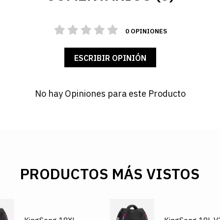
0 OPINIONES
ESCRIBIR OPINIÓN
No hay Opiniones para este Producto
PRODUCTOS MÁS VISTOS