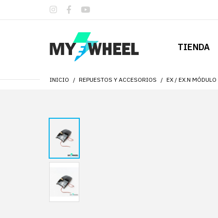
TIENDA
INICIO
REPUESTOS Y ACCESORIOS
EX / EX.N MÓDULO