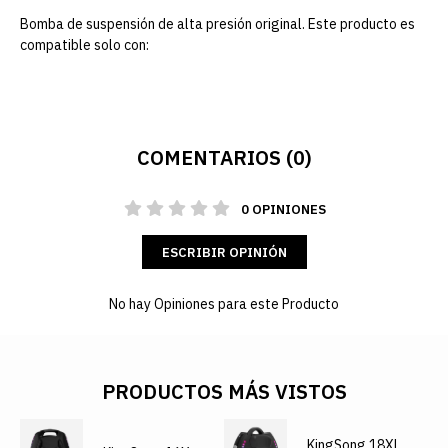
Bomba de suspensión de alta presión original. Este producto es
compatible solo con:
COMENTARIOS (0)
0 OPINIONES
ESCRIBIR OPINIÓN
No hay Opiniones para este Producto
PRODUCTOS MÁS VISTOS
KingSong 18XL