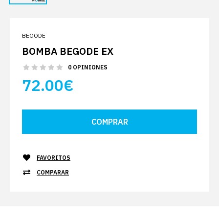
BEGODE
BOMBA BEGODE EX
0 OPINIONES
72.00€
FAVORITOS
COMPARAR