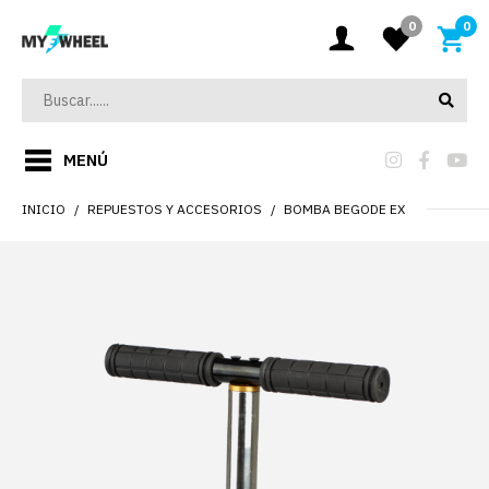
0
0
MENÚ
INICIO
REPUESTOS Y ACCESORIOS
BOMBA BEGODE EX