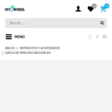
0
0
MENÚ
INICIO
REPUESTOS Y ACCESORIOS
JUEGO DE PERCHAS BEGODE EX