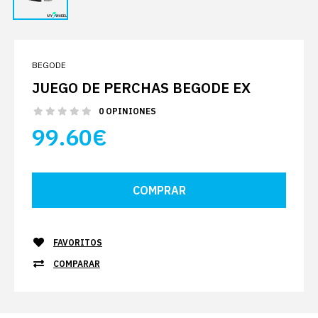
BEGODE
JUEGO DE PERCHAS BEGODE EX
0 OPINIONES
99.60€
FAVORITOS
COMPARAR