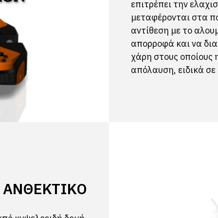
επιτρέπει την ελαχι
μεταφέρονται στα πό
αντίθεση με το αλουμ
απορροφά και να δια
χάρη στους οποίους 
απόλαυση, ειδικά σε
 ΑΝΘΕΚΤΙΚΌ