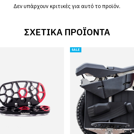
Δεν υπάρχουν κριτικές για αυτό το προϊόν.
ΣΧΕΤΙΚΆ ΠΡΟΪΌΝΤΑ
SALE