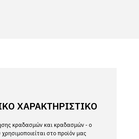
ΙΚΌ ΧΑΡΑΚΤΗΡΙΣΤΙΚΌ
σης κραδασμών και κραδασμών - ο
υ χρησιμοποιείται στο προϊόν μας