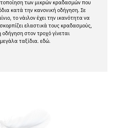
στοποίηση των μικρών κραδασμών που
δια κατά την κανονική οδήγηση. Σε
ίνιο, το νάιλον έχει την ικανότητα να
σκορπίζει ελαστικά τους κραδασμούς,
η οδήγηση στον τροχό γίνεται
 μεγάλα ταξίδια.
εδώ.