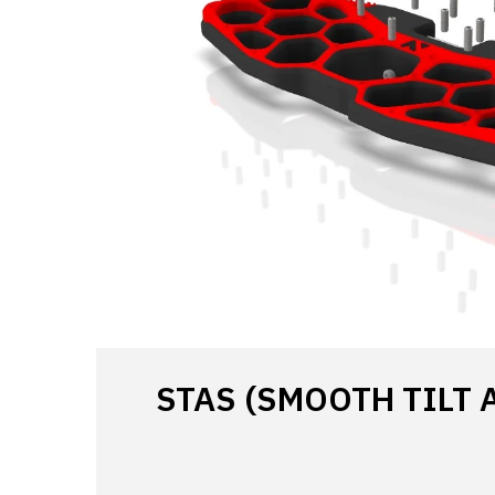
STAS (SMOOTH TILT