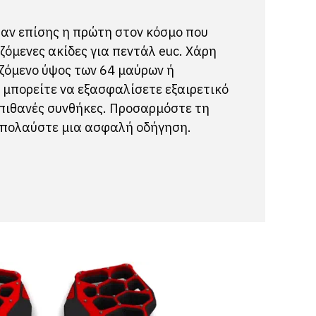
αν επίσης η πρώτη στον κόσμο που
ζόμενες ακίδες για πεντάλ euc. Χάρη
ζόμενο ύψος των 64 μαύρων ή
 μπορείτε να εξασφαλίσετε εξαιρετικό
 πιθανές συνθήκες. Προσαρμόστε τη
απολαύστε μια ασφαλή οδήγηση.