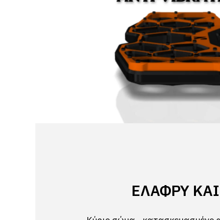
ΕΛΑΦΡΎ ΚΑΙ