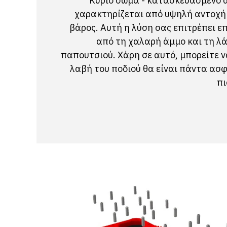
Κύριο σώμα - κατασκευασμένο 
χαρακτηρίζεται από υψηλή αντοχή
βάρος. Αυτή η λύση σας επιτρέπει ε
από τη χαλαρή άμμο και τη λ
παπουτσιού. Χάρη σε αυτό, μπορείτε να
λαβή του ποδιού θα είναι πάντα ασφ
πι