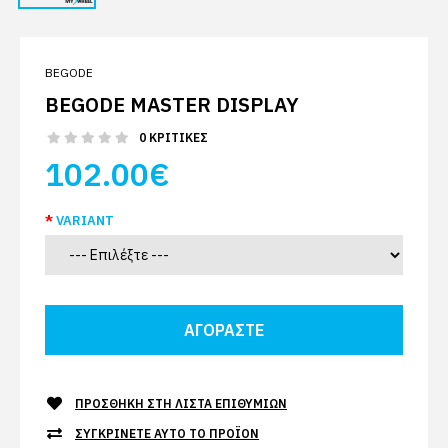
BEGODE
BEGODE MASTER DISPLAY
0 ΚΡΙΤΙΚΈΣ
102.00€
VARIANT
ΠΡΟΣΘΉΚΗ ΣΤΗ ΛΊΣΤΑ ΕΠΙΘΥΜΙΏΝ
ΣΥΓΚΡΊΝΕΤΕ ΑΥΤΌ ΤΟ ΠΡΟΪΌΝ