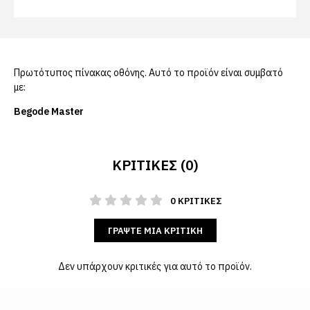
Πρωτότυπος πίνακας οθόνης. Αυτό το προϊόν είναι συμβατό
με:
Begode Master
ΚΡΙΤΙΚΈΣ (0)
0 ΚΡΙΤΙΚΈΣ
ΓΡΆΨΤΕ ΜΙΑ ΚΡΙΤΙΚΉ
Δεν υπάρχουν κριτικές για αυτό το προϊόν.