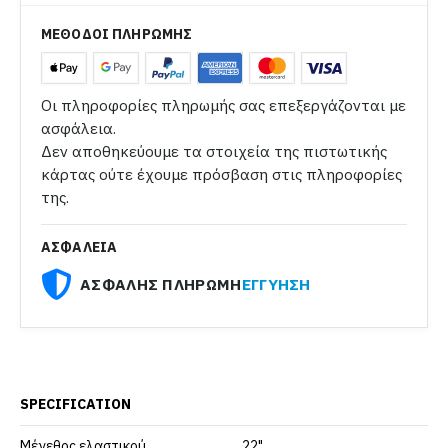
ΜΕΘΟΔΟΙ ΠΛΗΡΩΜΗΣ
Οι πληροφορίες πληρωμής σας επεξεργάζονται με
ασφάλεια.
Δεν αποθηκεύουμε τα στοιχεία της πιστωτικής
κάρτας ούτε έχουμε πρόσβαση στις πληροφορίες
της.
ΑΣΦΑΛΕΙΑ
ΑΣΦΑΛΗΣ ΠΛΗΡΩΜΗ
ΕΓΓΥΗΣΗ
SPECIFICATION
Μέγεθος ελαστικού
22"