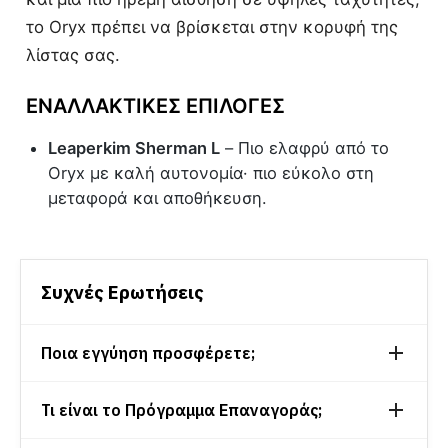
το Oryx πρέπει να βρίσκεται στην κορυφή της
λίστας σας.
ΕΝΑΛΛΑΚΤΙΚΈΣ ΕΠΙΛΟΓΈΣ
Leaperkim Sherman L
– Πιο ελαφρύ από το
Oryx με καλή αυτονομία· πιο εύκολο στη
μεταφορά και αποθήκευση.
Συχνές Ερωτήσεις
Ποια εγγύηση προσφέρετε;
Τι είναι το Πρόγραμμα Επαναγοράς;