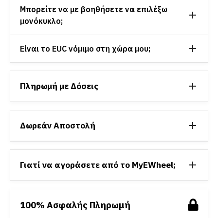
Μπορείτε να με βοηθήσετε να επιλέξω
μονόκυκλο;
Είναι το EUC νόμιμο στη χώρα μου;
Πληρωμή με Δόσεις
Δωρεάν Αποστολή
Γιατί να αγοράσετε από το MyEWheel;
100% Ασφαλής Πληρωμή