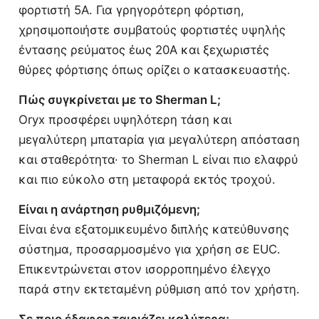
φορτιστή 5A. Για γρηγορότερη φόρτιση,
χρησιμοποιήστε συμβατούς φορτιστές υψηλής
έντασης ρεύματος έως 20A και ξεχωριστές
θύρες φόρτισης όπως ορίζει ο κατασκευαστής.
Πώς συγκρίνεται με το Sherman L;
Oryx προσφέρει υψηλότερη τάση και
μεγαλύτερη μπαταρία για μεγαλύτερη απόσταση
και σταθερότητα· το Sherman L είναι πιο ελαφρύ
και πιο εύκολο στη μεταφορά εκτός τροχού.
Είναι η ανάρτηση ρυθμιζόμενη;
Είναι ένα εξατομικευμένο διπλής κατεύθυνσης
σύστημα, προσαρμοσμένο για χρήση σε EUC.
Επικεντρώνεται στον ισορροπημένο έλεγχο
παρά στην εκτεταμένη ρύθμιση από τον χρήστη.