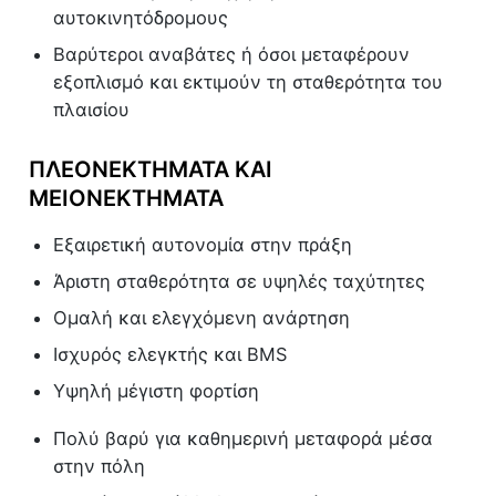
αυτοκινητόδρομους
Βαρύτεροι αναβάτες ή όσοι μεταφέρουν
εξοπλισμό και εκτιμούν τη σταθερότητα του
πλαισίου
ΠΛΕΟΝΕΚΤΉΜΑΤΑ ΚΑΙ
ΜΕΙΟΝΕΚΤΉΜΑΤΑ
Εξαιρετική αυτονομία στην πράξη
Άριστη σταθερότητα σε υψηλές ταχύτητες
Ομαλή και ελεγχόμενη ανάρτηση
Ισχυρός ελεγκτής και BMS
Υψηλή μέγιστη φορτίση
Πολύ βαρύ για καθημερινή μεταφορά μέσα
στην πόλη