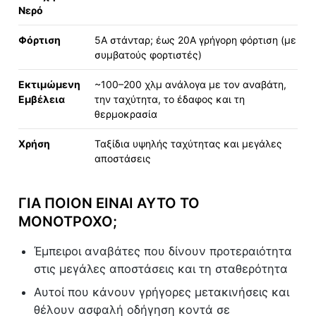
Νερό
Φόρτιση
5A στάνταρ; έως 20A γρήγορη φόρτιση (με
συμβατούς φορτιστές)
Εκτιμώμενη
~100–200 χλμ ανάλογα με τον αναβάτη,
Εμβέλεια
την ταχύτητα, το έδαφος και τη
θερμοκρασία
Χρήση
Ταξίδια υψηλής ταχύτητας και μεγάλες
αποστάσεις
ΓΙΑ ΠΟΙΟΝ ΕΊΝΑΙ ΑΥΤΌ ΤΟ
ΜΟΝΌΤΡΟΧΟ;
Έμπειροι αναβάτες που δίνουν προτεραιότητα
στις μεγάλες αποστάσεις και τη σταθερότητα
Αυτοί που κάνουν γρήγορες μετακινήσεις και
θέλουν ασφαλή οδήγηση κοντά σε