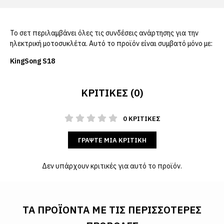
Το σετ περιλαμβάνει όλες τις συνδέσεις ανάρτησης για την
ηλεκτρική μοτοσυκλέτα. Αυτό το προϊόν είναι συμβατό μόνο με:
KingSong S18
ΚΡΙΤΙΚΈΣ (0)
0 ΚΡΙΤΙΚΈΣ
ΓΡΆΨΤΕ ΜΙΑ ΚΡΙΤΙΚΉ
Δεν υπάρχουν κριτικές για αυτό το προϊόν.
ΤΑ ΠΡΟΪΌΝΤΑ ΜΕ ΤΙΣ ΠΕΡΙΣΣΌΤΕΡΕΣ