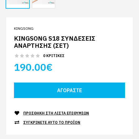
KINGSONG
KINGSONG S18 ΣΥΝΔΈΣΕΙΣ
ΑΝΆΡΤΗΣΗΣ (ΣΕΤ)
0 ΚΡΙΤΙΚΈΣ
190.00€
ΠΡΟΣΘΉΚΗ ΣΤΗ ΛΊΣΤΑ ΕΠΙΘΥΜΙΏΝ
ΣΥΓΚΡΊΝΕΤΕ ΑΥΤΌ ΤΟ ΠΡΟΪΌΝ