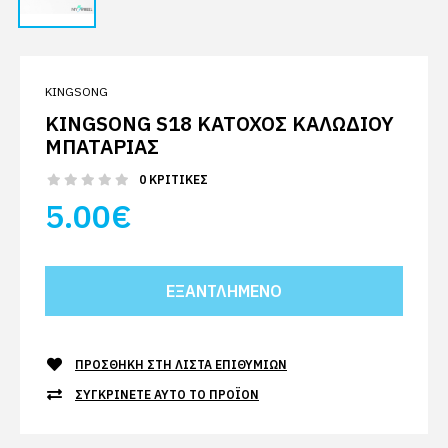
KINGSONG
KINGSONG S18 ΚΆΤΟΧΟΣ ΚΑΛΩΔΊΟΥ
ΜΠΑΤΑΡΊΑΣ
0 ΚΡΙΤΙΚΈΣ
5.00€
ΠΡΟΣΘΉΚΗ ΣΤΗ ΛΊΣΤΑ ΕΠΙΘΥΜΙΏΝ
ΣΥΓΚΡΊΝΕΤΕ ΑΥΤΌ ΤΟ ΠΡΟΪΌΝ