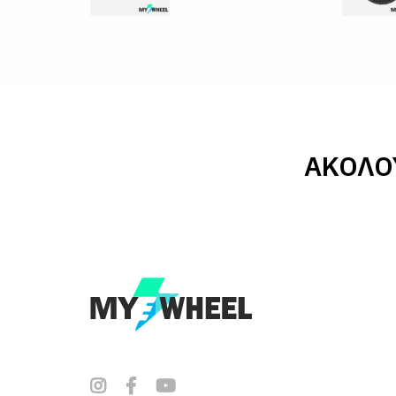
ΑΚΟΛΟ