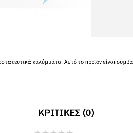
οστατευτικά καλύμματα. Αυτό το προϊόν είναι συμβα
ΚΡΙΤΙΚΈΣ (0)