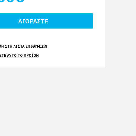
Η ΣΤΗ ΛΊΣΤΑ ΕΠΙΘΥΜΙΏΝ
ΕΤΕ ΑΥΤΌ ΤΟ ΠΡΟΪΌΝ