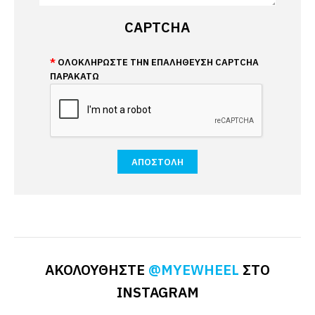
CAPTCHA
ΟΛΟΚΛΗΡΩΣΤΕ ΤΗΝ ΕΠΑΛΉΘΕΥΣΗ CAPTCHA
ΠΑΡΑΚΆΤΩ
ΑΚΟΛΟΥΘΗΣΤΕ
@MYEWHEEL
ΣΤΟ
INSTAGRAM