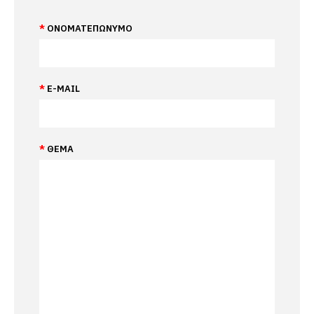
ΟΝΟΜΑΤΕΠΏΝΥΜΟ
E-MAIL
ΘΈΜΑ