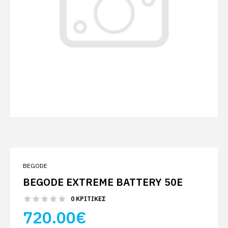
BEGODE
BEGODE EXTREME BATTERY 50E
0 ΚΡΙΤΙΚΈΣ
720.00€