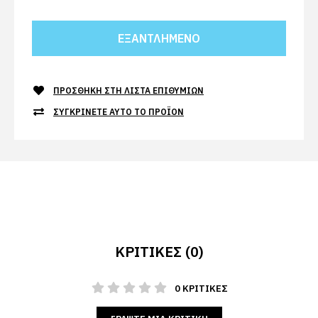
ΠΡΟΣΘΉΚΗ ΣΤΗ ΛΊΣΤΑ ΕΠΙΘΥΜΙΏΝ
ΣΥΓΚΡΊΝΕΤΕ ΑΥΤΌ ΤΟ ΠΡΟΪΌΝ
ΚΡΙΤΙΚΈΣ (0)
0 ΚΡΙΤΙΚΈΣ