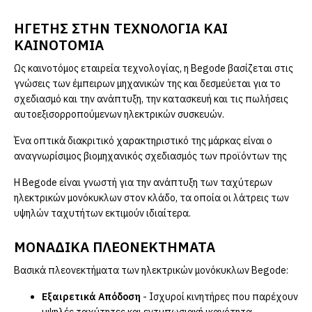
ΗΓΈΤΗΣ ΣΤΗΝ ΤΕΧΝΟΛΟΓΊΑ ΚΑΙ
ΚΑΙΝΟΤΟΜΊΑ
Ως καινοτόμος εταιρεία τεχνολογίας, η Begode βασίζεται στις
γνώσεις των έμπειρων μηχανικών της και δεσμεύεται για το
σχεδιασμό και την ανάπτυξη, την κατασκευή και τις πωλήσεις
αυτοεξισορροπούμενων ηλεκτρικών συσκευών.
Ένα οπτικά διακριτικό χαρακτηριστικό της μάρκας είναι ο
αναγνωρίσιμος βιομηχανικός σχεδιασμός των προϊόντων της
Η Begode είναι γνωστή για την ανάπτυξη των ταχύτερων
ηλεκτρικών μονόκυκλων στον κλάδο, τα οποία οι λάτρεις των
υψηλών ταχυτήτων εκτιμούν ιδιαίτερα.
ΜΟΝΑΔΙΚΆ ΠΛΕΟΝΕΚΤΉΜΑΤΑ
Βασικά πλεονεκτήματα των ηλεκτρικών μονόκυκλων Begode:
Εξαιρετικά Απόδοση
- Ισχυροί κινητήρες που παρέχουν