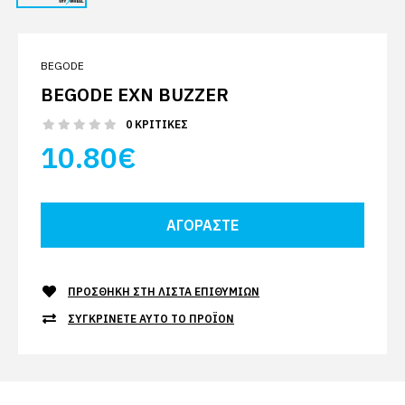
BEGODE
BEGODE EXN BUZZER
0 ΚΡΙΤΙΚΈΣ
10.80€
ΠΡΟΣΘΉΚΗ ΣΤΗ ΛΊΣΤΑ ΕΠΙΘΥΜΙΏΝ
ΣΥΓΚΡΊΝΕΤΕ ΑΥΤΌ ΤΟ ΠΡΟΪΌΝ