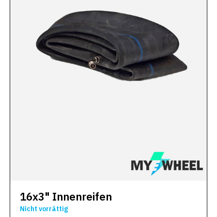
16x3" Innenreifen
Nicht vorrättig