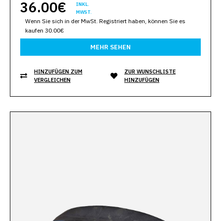
36.00€
INKL.
MWST.
Wenn Sie sich in der MwSt. Registriert haben, können Sie es
kaufen 30.00€
MEHR SEHEN
HINZUFÜGEN ZUM
ZUR WUNSCHLISTE
VERGLEICHEN
HINZUFÜGEN