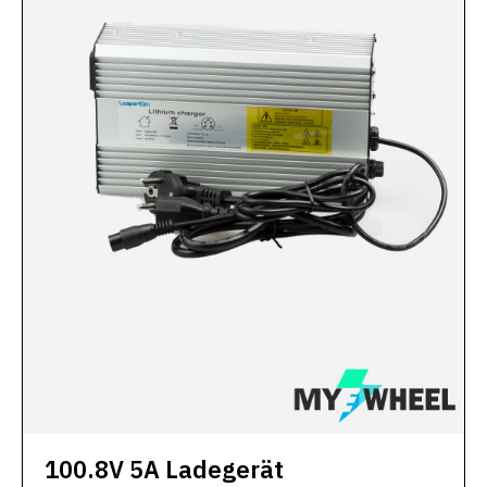
100.8V 5A Ladegerät