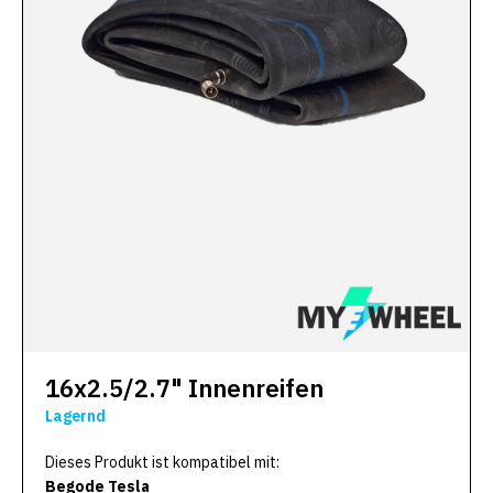
16x2.5/2.7" Innenreifen
Lagernd
Dieses Produkt ist kompatibel mit:
Begode Tesla