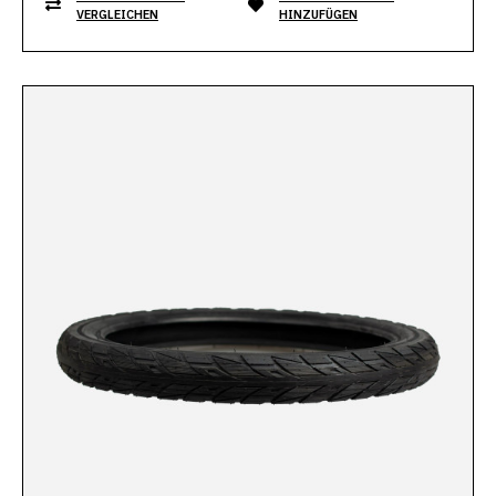
VERGLEICHEN
HINZUFÜGEN