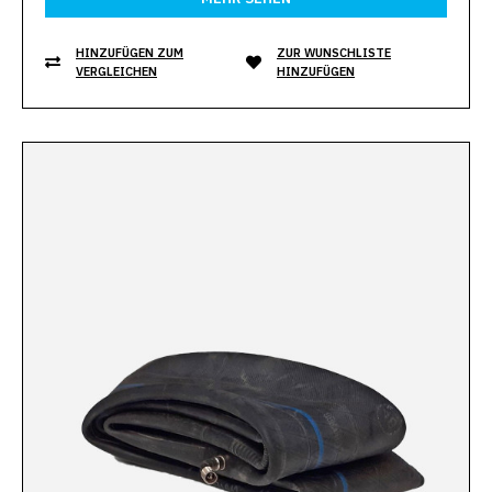
HINZUFÜGEN ZUM
ZUR WUNSCHLISTE
VERGLEICHEN
HINZUFÜGEN