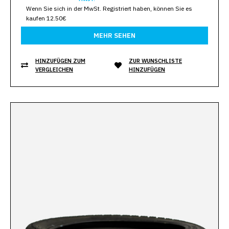
Wenn Sie sich in der MwSt. Registriert haben, können Sie es
kaufen 12.50€
MEHR SEHEN
HINZUFÜGEN ZUM
ZUR WUNSCHLISTE
VERGLEICHEN
HINZUFÜGEN