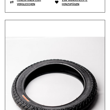
VERGLEICHEN
HINZUFÜGEN