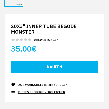
20X3" INNER TUBE BEGODE
MONSTER
0 BEWERTUNGEN
35.00€
ZUR WUNSCHLISTE HINZUFÜGEN
DIESES PRODUKT VERGLEICHEN