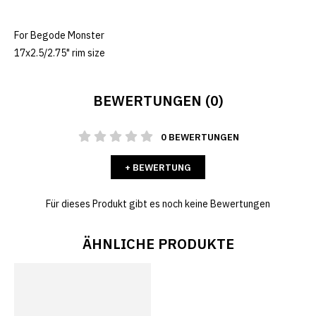
For Begode Monster
17x2.5/2.75" rim size
BEWERTUNGEN (0)
0 BEWERTUNGEN
+ BEWERTUNG
Für dieses Produkt gibt es noch keine Bewertungen
ÄHNLICHE PRODUKTE