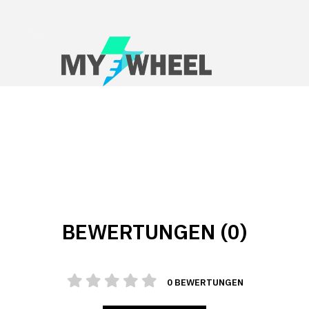
BEWERTUNGEN (0)
0 BEWERTUNGEN