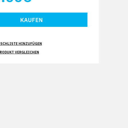
SCHLISTE HINZUFÜGEN
PRODUKT VERGLEICHEN