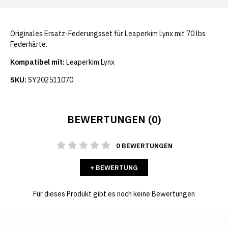
Originales Ersatz-Federungsset für Leaperkim Lynx mit 70 lbs
Federhärte.
Kompatibel mit:
Leaperkim Lynx
SKU:
SY202511070
BEWERTUNGEN (0)
0 BEWERTUNGEN
+ BEWERTUNG
Für dieses Produkt gibt es noch keine Bewertungen