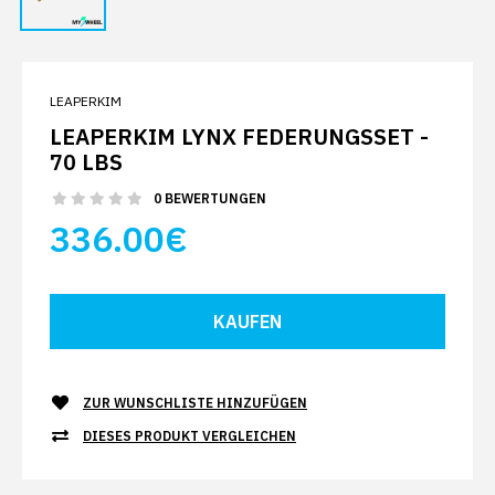
LEAPERKIM
LEAPERKIM LYNX FEDERUNGSSET -
70 LBS
0 BEWERTUNGEN
336.00€
ZUR WUNSCHLISTE HINZUFÜGEN
DIESES PRODUKT VERGLEICHEN