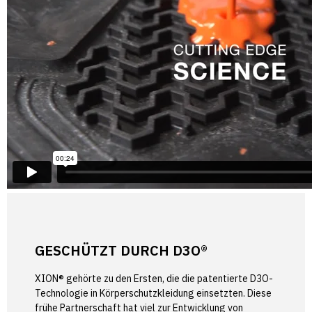
GESCHÜTZT DURCH D3O®
XION® gehörte zu den Ersten, die die patentierte D3O-
Technologie in Körperschutzkleidung einsetzten. Diese
frühe Partnerschaft hat viel zur Entwicklung von