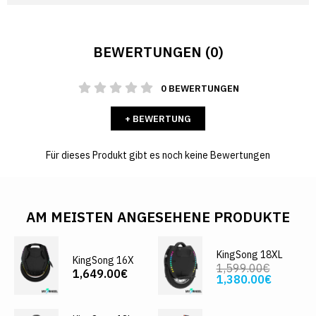
BEWERTUNGEN (0)
0 BEWERTUNGEN
+ BEWERTUNG
Für dieses Produkt gibt es noch keine Bewertungen
AM MEISTEN ANGESEHENE PRODUKTE
KingSong 18XL
KingSong 16X
1,599.00€
1,649.00€
1,380.00€