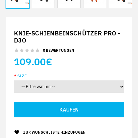
KNIE-SCHIENBEINSCHÜTZER PRO -
D3O
0 BEWERTUNGEN
109.00€
SIZE
ZUR WUNSCHLISTE HINZUFÜGEN