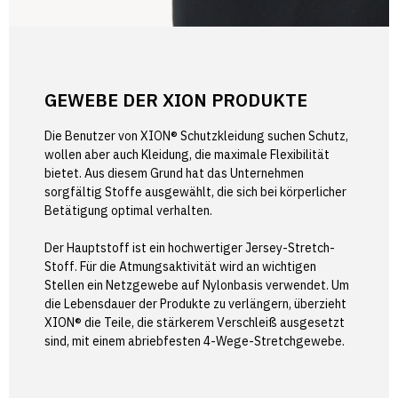
GEWEBE DER XION PRODUKTE
Die Benutzer von XION® Schutzkleidung suchen Schutz,
wollen aber auch Kleidung, die maximale Flexibilität
bietet. Aus diesem Grund hat das Unternehmen
sorgfältig Stoffe ausgewählt, die sich bei körperlicher
Betätigung optimal verhalten.
Der Hauptstoff ist ein hochwertiger Jersey-Stretch-
Stoff. Für die Atmungsaktivität wird an wichtigen
Stellen ein Netzgewebe auf Nylonbasis verwendet. Um
die Lebensdauer der Produkte zu verlängern, überzieht
XION® die Teile, die stärkerem Verschleiß ausgesetzt
sind, mit einem abriebfesten 4-Wege-Stretchgewebe.