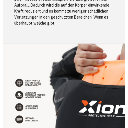
Aufprall. Dadurch wird die auf den Körper einwirkende
Kraft reduziert und es kommt zu weniger schädlichen
Verletzungen in den geschützten Bereichen. Wenn es
überhaupt welche gibt.