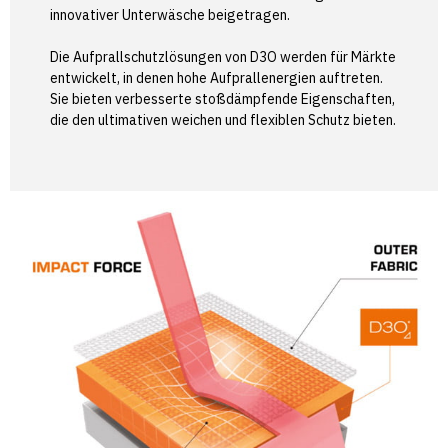
innovativer Unterwäsche beigetragen.
Die Aufprallschutzlösungen von D3O werden für Märkte
entwickelt, in denen hohe Aufprallenergien auftreten.
Sie bieten verbesserte stoßdämpfende Eigenschaften,
die den ultimativen weichen und flexiblen Schutz bieten.