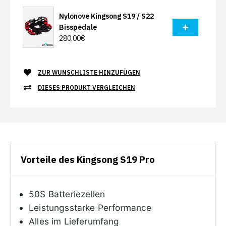
Nylonove Kingsong S19 / S22
Bisspedale
280.00€
ZUR WUNSCHLISTE HINZUFÜGEN
DIESES PRODUKT VERGLEICHEN
Vorteile des Kingsong S19 Pro
50S Batteriezellen
Leistungsstarke Performance
Alles im Lieferumfang