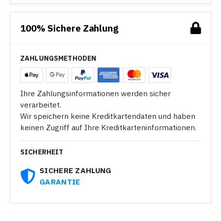
100% Sichere Zahlung
ZAHLUNGSMETHODEN
Ihre Zahlungsinformationen werden sicher
verarbeitet.
Wir speichern keine Kreditkartendaten und haben
keinen Zugriff auf Ihre Kreditkarteninformationen.
SICHERHEIT
SICHERE ZAHLUNG
GARANTIE