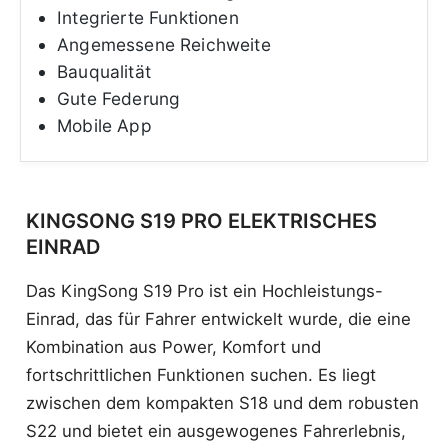
Integrierte Funktionen
Angemessene Reichweite
Bauqualität
Gute Federung
Mobile App
KINGSONG S19 PRO ELEKTRISCHES
EINRAD
Das KingSong S19 Pro ist ein Hochleistungs-
Einrad, das für Fahrer entwickelt wurde, die eine
Kombination aus Power, Komfort und
fortschrittlichen Funktionen suchen. Es liegt
zwischen dem kompakten S18 und dem robusten
S22 und bietet ein ausgewogenes Fahrerlebnis,