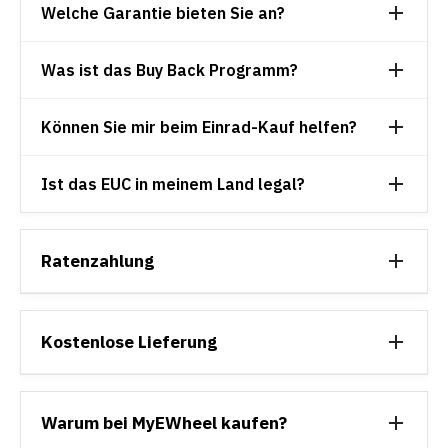
Welche Garantie bieten Sie an?
Was ist das Buy Back Programm?
Können Sie mir beim Einrad-Kauf helfen?
Ist das EUC in meinem Land legal?
Ratenzahlung
Kostenlose Lieferung
Warum bei MyEWheel kaufen?