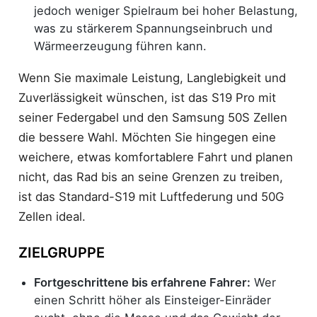
jedoch weniger Spielraum bei hoher Belastung,
was zu stärkerem Spannungseinbruch und
Wärmeerzeugung führen kann.
Wenn Sie maximale Leistung, Langlebigkeit und
Zuverlässigkeit wünschen, ist das S19 Pro mit
seiner Federgabel und den Samsung 50S Zellen
die bessere Wahl. Möchten Sie hingegen eine
weichere, etwas komfortablere Fahrt und planen
nicht, das Rad bis an seine Grenzen zu treiben,
ist das Standard-S19 mit Luftfederung und 50G
Zellen ideal.
ZIELGRUPPE
Fortgeschrittene bis erfahrene Fahrer:
Wer
einen Schritt höher als Einsteiger-Einräder