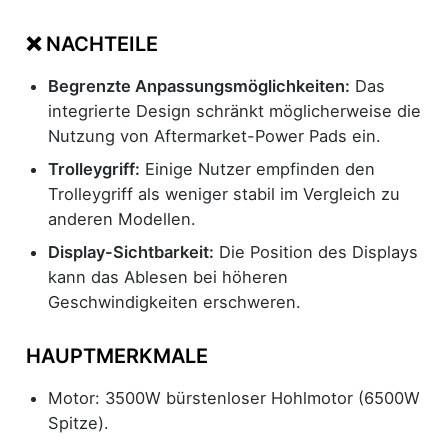
❌ NACHTEILE
Begrenzte Anpassungsmöglichkeiten:
Das
integrierte Design schränkt möglicherweise die
Nutzung von Aftermarket-Power Pads ein.
Trolleygriff:
Einige Nutzer empfinden den
Trolleygriff als weniger stabil im Vergleich zu
anderen Modellen.
Display-Sichtbarkeit:
Die Position des Displays
kann das Ablesen bei höheren
Geschwindigkeiten erschweren.
HAUPTMERKMALE
Motor: 3500W bürstenloser Hohlmotor (6500W
Spitze).