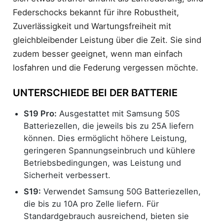
Federschocks bekannt für ihre Robustheit,
Zuverlässigkeit und Wartungsfreiheit mit
gleichbleibender Leistung über die Zeit. Sie sind
zudem besser geeignet, wenn man einfach
losfahren und die Federung vergessen möchte.
UNTERSCHIEDE BEI DER BATTERIE
S19 Pro:
Ausgestattet mit Samsung 50S
Batteriezellen, die jeweils bis zu 25A liefern
können. Dies ermöglicht höhere Leistung,
geringeren Spannungseinbruch und kühlere
Betriebsbedingungen, was Leistung und
Sicherheit verbessert.
S19:
Verwendet Samsung 50G Batteriezellen,
die bis zu 10A pro Zelle liefern. Für
Standardgebrauch ausreichend, bieten sie