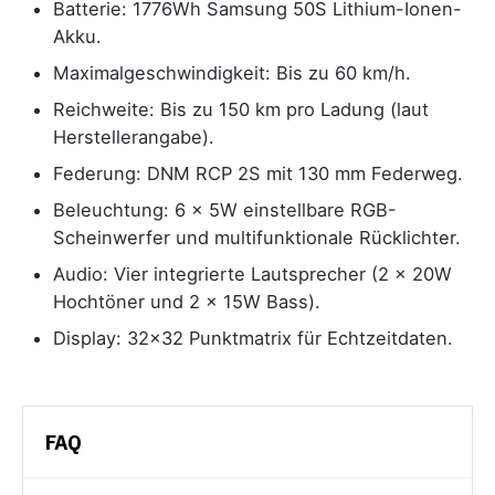
Batterie: 1776Wh Samsung 50S Lithium-Ionen-
Akku.
Maximalgeschwindigkeit: Bis zu 60 km/h.
Reichweite: Bis zu 150 km pro Ladung (laut
Herstellerangabe).
Federung: DNM RCP 2S mit 130 mm Federweg.
Beleuchtung: 6 x 5W einstellbare RGB-
Scheinwerfer und multifunktionale Rücklichter.
Audio: Vier integrierte Lautsprecher (2 x 20W
Hochtöner und 2 x 15W Bass).
Display: 32x32 Punktmatrix für Echtzeitdaten.
FAQ