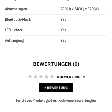
Abmessungen
790(H) x 540(L) x 320(W)
Bluetooth-Musik
Yes
LED Lichter
Yes
Aufhängung
Yes
BEWERTUNGEN (0)
0 BEWERTUNGEN
+ BEWERTUNG
Für dieses Produkt gibt es noch keine Bewertungen