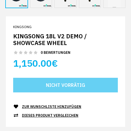
KINGSONG
KINGSONG 18L V2 DEMO /
SHOWCASE WHEEL
0 BEWERTUNGEN
1,150.00€
ZUR WUNSCHLISTE HINZUFÜGEN
DIESES PRODUKT VERGLEICHEN