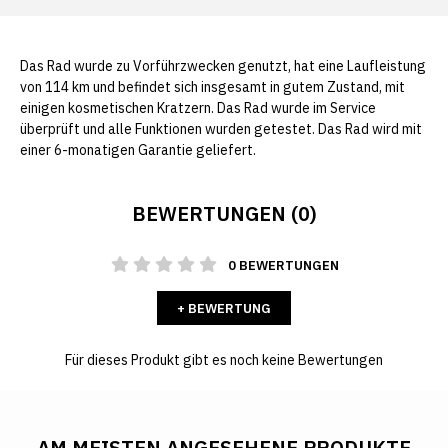
Das Rad wurde zu Vorführzwecken genutzt, hat eine Laufleistung
von 114 km und befindet sich insgesamt in gutem Zustand, mit
einigen kosmetischen Kratzern. Das Rad wurde im Service
überprüft und alle Funktionen wurden getestet. Das Rad wird mit
einer 6-monatigen Garantie geliefert.
BEWERTUNGEN (0)
0 BEWERTUNGEN
+ BEWERTUNG
Für dieses Produkt gibt es noch keine Bewertungen
AM MEISTEN ANGESEHENE PRODUKTE