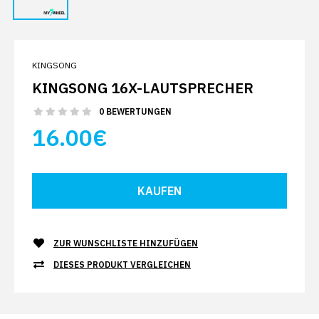
KINGSONG
KINGSONG 16X-LAUTSPRECHER
0 BEWERTUNGEN
16.00€
ZUR WUNSCHLISTE HINZUFÜGEN
DIESES PRODUKT VERGLEICHEN