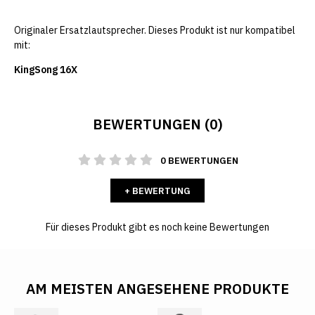
Originaler Ersatzlautsprecher. Dieses Produkt ist nur kompatibel
mit:
KingSong 16X
BEWERTUNGEN (0)
0 BEWERTUNGEN
+ BEWERTUNG
Für dieses Produkt gibt es noch keine Bewertungen
AM MEISTEN ANGESEHENE PRODUKTE