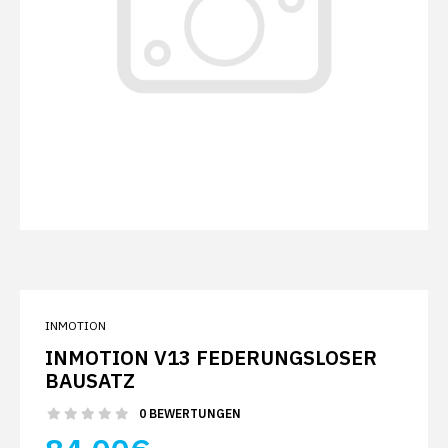
INMOTION
INMOTION V13 FEDERUNGSLOSER
BAUSATZ
0 BEWERTUNGEN