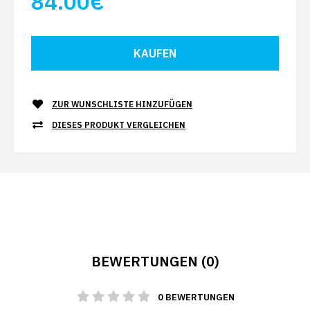
84.00€
ZUR WUNSCHLISTE HINZUFÜGEN
DIESES PRODUKT VERGLEICHEN
BEWERTUNGEN (0)
0 BEWERTUNGEN