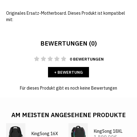
Originales Ersatz-Motherboard. Dieses Produkt ist kompatibel
mit:
BEWERTUNGEN (0)
0 BEWERTUNGEN
+ BEWERTUNG
Für dieses Produkt gibt es noch keine Bewertungen
AM MEISTEN ANGESEHENE PRODUKTE
KingSong 18XL
KingSong 16X
1,599.00€