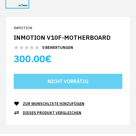
INMOTION
INMOTION V10F-MOTHERBOARD
0 BEWERTUNGEN
300.00€
ZUR WUNSCHLISTE HINZUFÜGEN
DIESES PRODUKT VERGLEICHEN