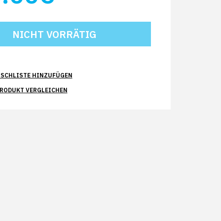
SCHLISTE HINZUFÜGEN
PRODUKT VERGLEICHEN