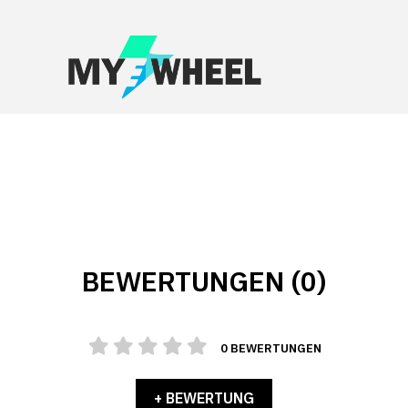
BEWERTUNGEN (0)
0 BEWERTUNGEN
+ BEWERTUNG