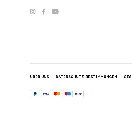
ÜBER UNS
DATENSCHUTZ-BESTIMMUNGEN
GES