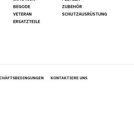
BEGODE
ZUBEHÖR
VETERAN
SCHUTZAUSRÜSTUNG
ERSATZTEILE
CHÄFTSBEDINGUNGEN
KONTAKTIERE UNS