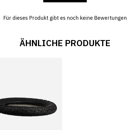
Für dieses Produkt gibt es noch keine Bewertungen
ÄHNLICHE PRODUKTE