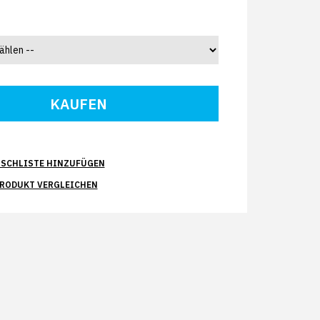
SCHLISTE HINZUFÜGEN
PRODUKT VERGLEICHEN