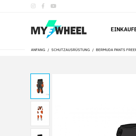
EINKAUF
ANFANG
SCHUTZAUSRÜSTUNG
BERMUDA PANTS FREER