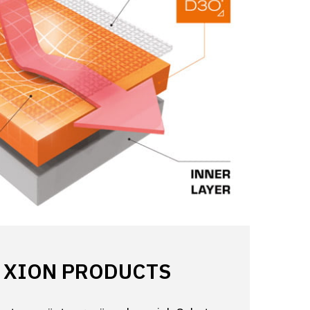
 XION PRODUCTS