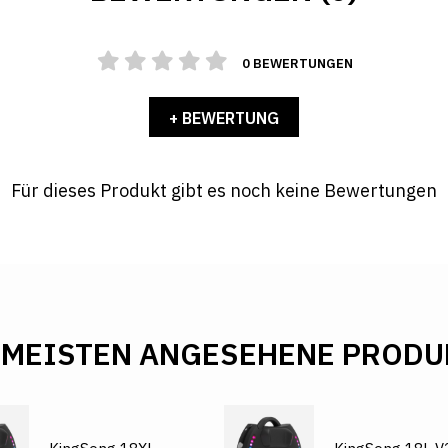
0 BEWERTUNGEN
+ BEWERTUNG
Für dieses Produkt gibt es noch keine Bewertungen
 MEISTEN ANGESEHENE PRODU