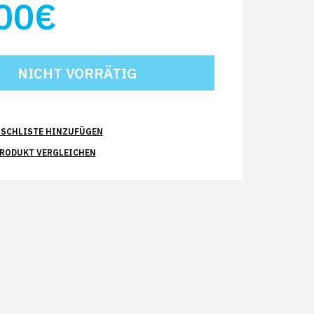
00€
SCHLISTE HINZUFÜGEN
PRODUKT VERGLEICHEN