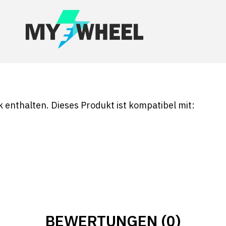
k enthalten. Dieses Produkt ist kompatibel mit:
BEWERTUNGEN (0)