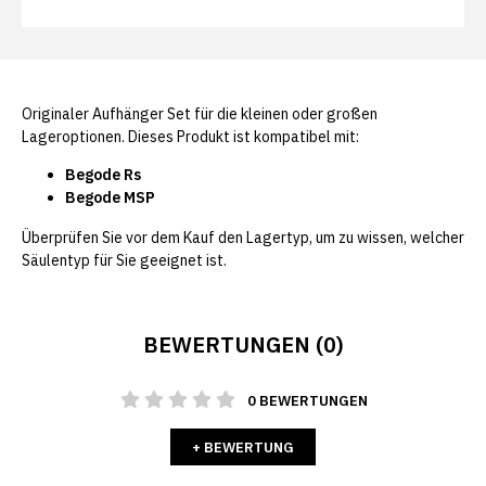
Originaler Aufhänger Set für die kleinen oder großen
Lageroptionen. Dieses Produkt ist kompatibel mit:
Begode Rs
Begode MSP
Überprüfen Sie vor dem Kauf den Lagertyp, um zu wissen, welcher
Säulentyp für Sie geeignet ist.
BEWERTUNGEN (0)
0 BEWERTUNGEN
+ BEWERTUNG