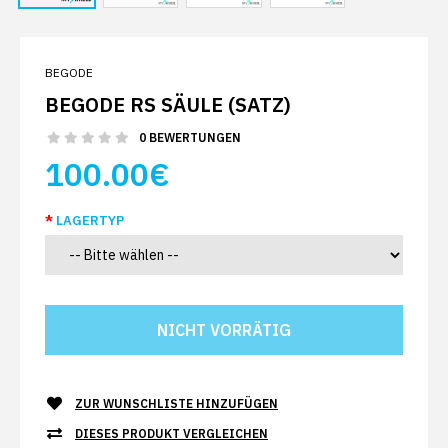
BEGODE
BEGODE RS SÄULE (SATZ)
0 BEWERTUNGEN
100.00€
LAGERTYP
ZUR WUNSCHLISTE HINZUFÜGEN
DIESES PRODUKT VERGLEICHEN