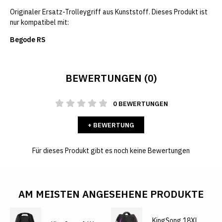
Originaler Ersatz-Trolleygriff aus Kunststoff. Dieses Produkt ist
nur kompatibel mit:
Begode RS
BEWERTUNGEN (0)
0 BEWERTUNGEN
+ BEWERTUNG
Für dieses Produkt gibt es noch keine Bewertungen
AM MEISTEN ANGESEHENE PRODUKTE
KingSong 18XL