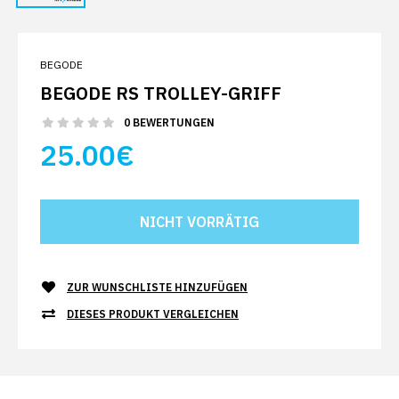
BEGODE
BEGODE RS TROLLEY-GRIFF
0 BEWERTUNGEN
25.00€
ZUR WUNSCHLISTE HINZUFÜGEN
DIESES PRODUKT VERGLEICHEN