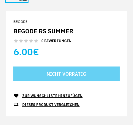
BEGODE
BEGODE RS SUMMER
0 BEWERTUNGEN
6.00€
ZUR WUNSCHLISTE HINZUFÜGEN
DIESES PRODUKT VERGLEICHEN