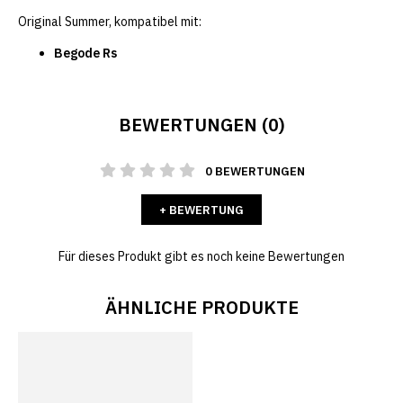
Original Summer, kompatibel mit:
Begode Rs
BEWERTUNGEN (0)
0 BEWERTUNGEN
+ BEWERTUNG
Für dieses Produkt gibt es noch keine Bewertungen
ÄHNLICHE PRODUKTE