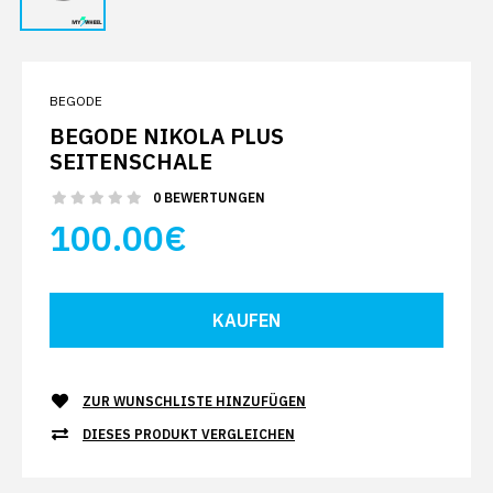
BEGODE
BEGODE NIKOLA PLUS
SEITENSCHALE
0 BEWERTUNGEN
100.00€
ZUR WUNSCHLISTE HINZUFÜGEN
DIESES PRODUKT VERGLEICHEN