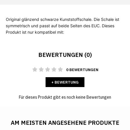
Original glänzend schwarze Kunststoffschale. Die Schale ist 
symmetrisch und passt auf beide Seiten des EUC. Dieses 
Produkt ist nur kompatibel mit:
BEWERTUNGEN (0)
0 BEWERTUNGEN
+ BEWERTUNG
Für dieses Produkt gibt es noch keine Bewertungen
AM MEISTEN ANGESEHENE PRODUKTE