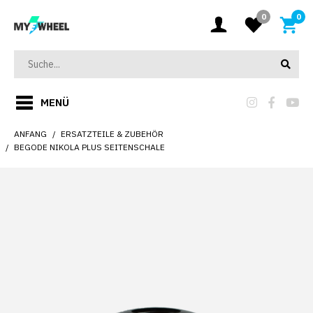
0
0
MENÜ
ANFANG
ERSATZTEILE & ZUBEHÖR
BEGODE NIKOLA PLUS SEITENSCHALE