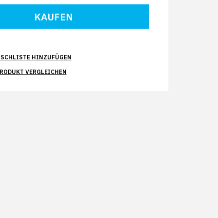
SCHLISTE HINZUFÜGEN
PRODUKT VERGLEICHEN