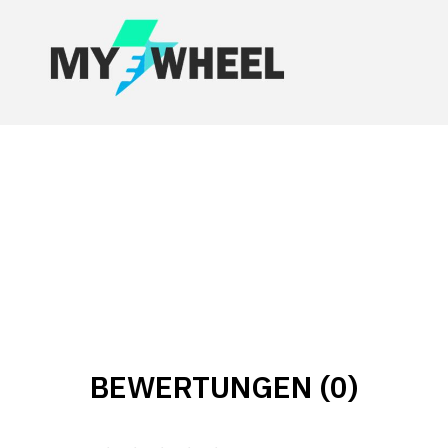
BEWERTUNGEN (0)