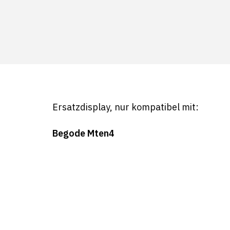
Ersatzdisplay, nur kompatibel mit:
Begode Mten4