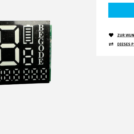
ZUR WUN
DIESES 