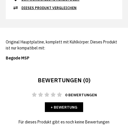
DIESES PRODUKT VERGLEICHEN
Original Hauptplatine, komplett mit Kühlkörper. Dieses Produkt
ist nur kompatibel mit:
Begode MSP
BEWERTUNGEN (0)
0 BEWERTUNGEN
+ BEWERTUNG
Für dieses Produkt gibt es noch keine Bewertungen