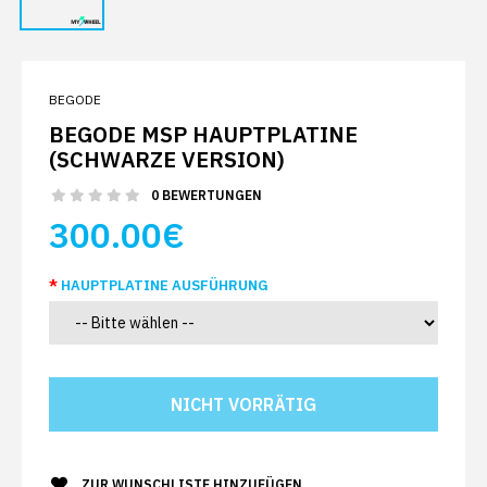
BEGODE
BEGODE MSP HAUPTPLATINE
(SCHWARZE VERSION)
0 BEWERTUNGEN
300.00€
HAUPTPLATINE AUSFÜHRUNG
ZUR WUNSCHLISTE HINZUFÜGEN