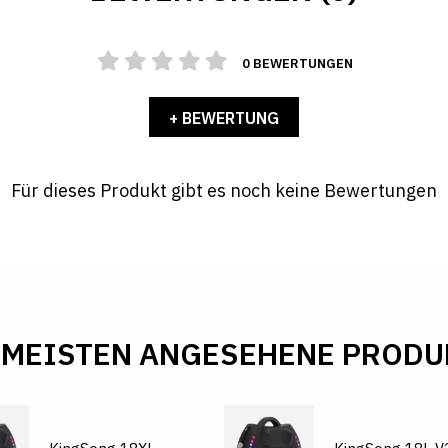
0 BEWERTUNGEN
+ BEWERTUNG
Für dieses Produkt gibt es noch keine Bewertungen
 MEISTEN ANGESEHENE PRODU