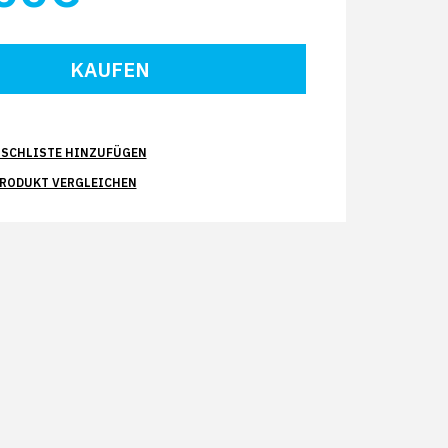
SCHLISTE HINZUFÜGEN
PRODUKT VERGLEICHEN