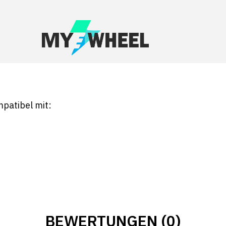
patibel mit:
BEWERTUNGEN (0)