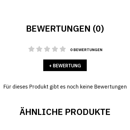
BEWERTUNGEN (0)
0 BEWERTUNGEN
+ BEWERTUNG
Für dieses Produkt gibt es noch keine Bewertungen
ÄHNLICHE PRODUKTE