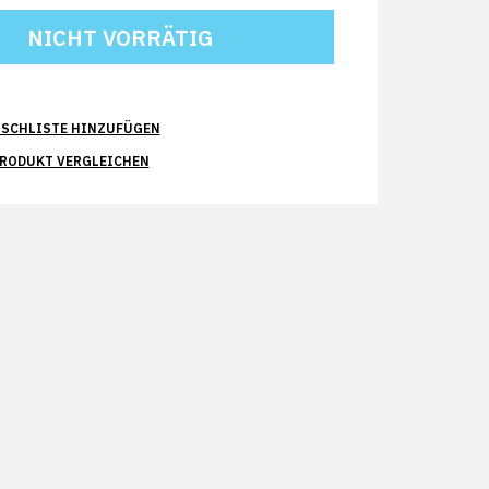
SCHLISTE HINZUFÜGEN
PRODUKT VERGLEICHEN