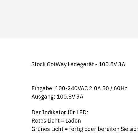
Stock GotWay Ladegerät - 100.8V 3A
Eingabe: 100-240VAC 2.0A 50 / 60Hz
Ausgang: 100.8V 3A
Der Indikator für LED:
Rotes Licht = Laden
Grünes Licht = fertig oder bereiten Sie si