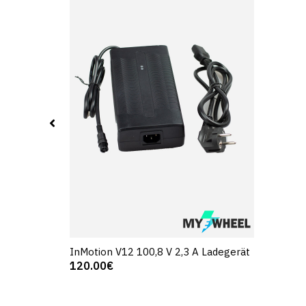
InMotion V12 100,8 V 2,3 A Ladegerät
120.00€