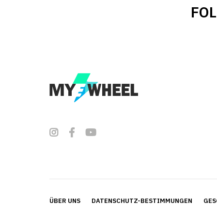
FO
ÜBER UNS
DATENSCHUTZ-BESTIMMUNGEN
GES