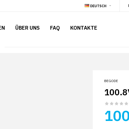
DEUTSCH
EN
ÜBER UNS
FAQ
KONTAKTE
BEGODE
100.
100