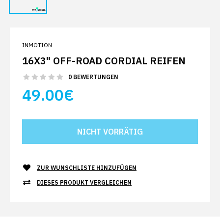
INMOTION
16X3" OFF-ROAD CORDIAL REIFEN
0 BEWERTUNGEN
49.00€
ZUR WUNSCHLISTE HINZUFÜGEN
DIESES PRODUKT VERGLEICHEN