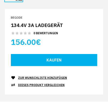
BEGODE
134.4V 3A LADEGERÄT
0 BEWERTUNGEN
156.00€
ZUR WUNSCHLISTE HINZUFÜGEN
DIESES PRODUKT VERGLEICHEN