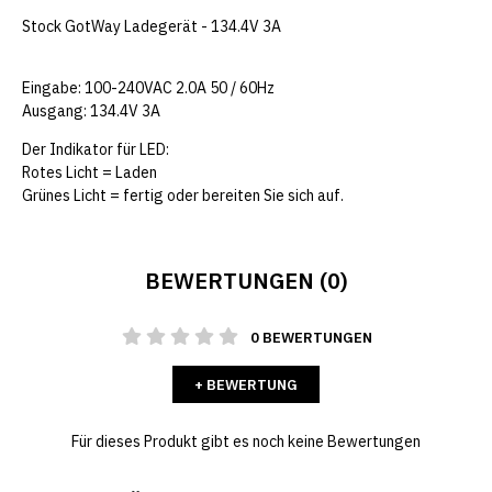
Stock GotWay Ladegerät - 134.4V 3A
Eingabe: 100-240VAC 2.0A 50 / 60Hz
Ausgang: 134.4V 3A
Der Indikator für LED:
Rotes Licht = Laden
Grünes Licht = fertig oder bereiten Sie sich auf.
BEWERTUNGEN (0)
0 BEWERTUNGEN
+ BEWERTUNG
Für dieses Produkt gibt es noch keine Bewertungen