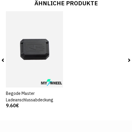
ÄHNLICHE PRODUKTE
Begode Master
Ladeanschlussabdeckung
9.60€