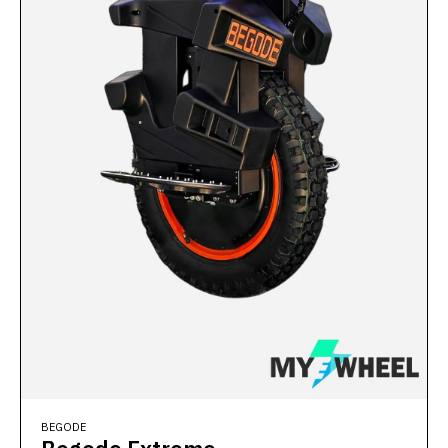
BEGODE