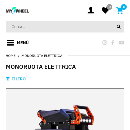
0
0
MENÙ
HOME
MONORUOTA ELETTRICA
MONORUOTA ELETTRICA
FILTRO