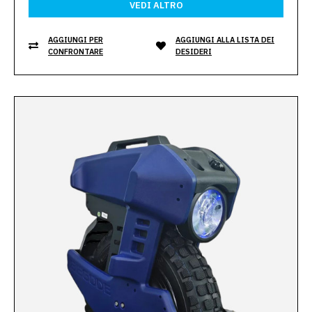
VEDI ALTRO
AGGIUNGI PER
AGGIUNGI ALLA LISTA DEI
CONFRONTARE
DESIDERI