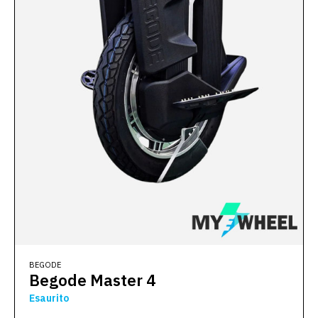
BEGODE
Begode Master 4
Esaurito