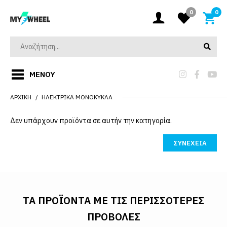
0
0
ΜΕΝΟΎ
ΑΡΧΙΚΉ
ΗΛΕΚΤΡΙΚΆ ΜΟΝΌΚΥΚΛΑ
Δεν υπάρχουν προϊόντα σε αυτήν την κατηγορία.
ΣΥΝΈΧΕΙΑ
ΤΑ ΠΡΟΪΌΝΤΑ ΜΕ ΤΙΣ ΠΕΡΙΣΣΌΤΕΡΕΣ
ΠΡΟΒΟΛΈΣ