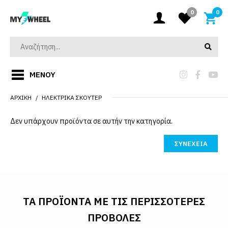
0
0
ΜΕΝΟΎ
ΑΡΧΙΚΉ
ΗΛΕΚΤΡΙΚΆ ΣΚΟΎΤΕΡ
Δεν υπάρχουν προϊόντα σε αυτήν την κατηγορία.
ΣΥΝΈΧΕΙΑ
ΤΑ ΠΡΟΪΌΝΤΑ ΜΕ ΤΙΣ ΠΕΡΙΣΣΌΤΕΡΕΣ
ΠΡΟΒΟΛΈΣ