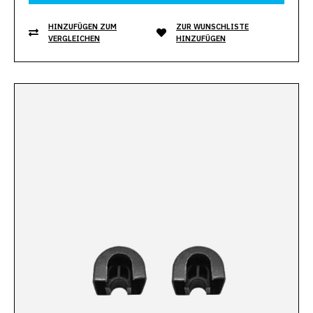
HINZUFÜGEN ZUM
ZUR WUNSCHLISTE
VERGLEICHEN
HINZUFÜGEN