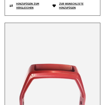
HINZUFÜGEN ZUM
ZUR WUNSCHLISTE
VERGLEICHEN
HINZUFÜGEN