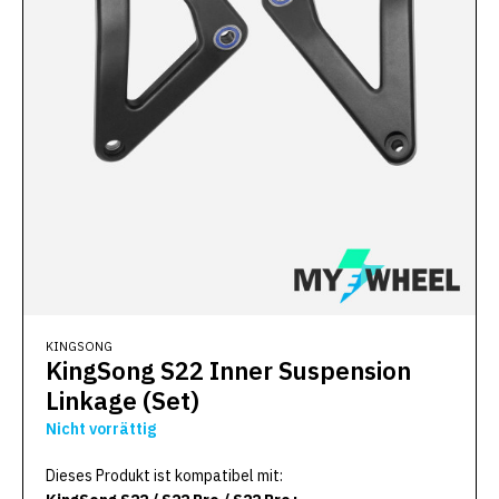
KINGSONG
KingSong S22 Inner Suspension
Linkage (Set)
Nicht vorrättig
Dieses Produkt ist kompatibel mit: