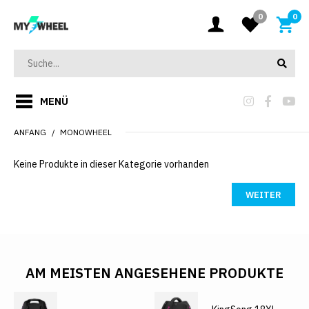
0
0
MENÜ
ANFANG
MONOWHEEL
Keine Produkte in dieser Kategorie vorhanden
WEITER
AM MEISTEN ANGESEHENE PRODUKTE