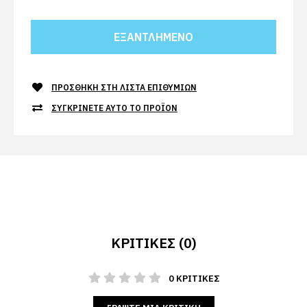
ΠΡΟΣΘΉΚΗ ΣΤΗ ΛΊΣΤΑ ΕΠΙΘΥΜΙΏΝ
ΣΥΓΚΡΊΝΕΤΕ ΑΥΤΌ ΤΟ ΠΡΟΪΌΝ
ΚΡΙΤΙΚΈΣ (0)
0 ΚΡΙΤΙΚΈΣ