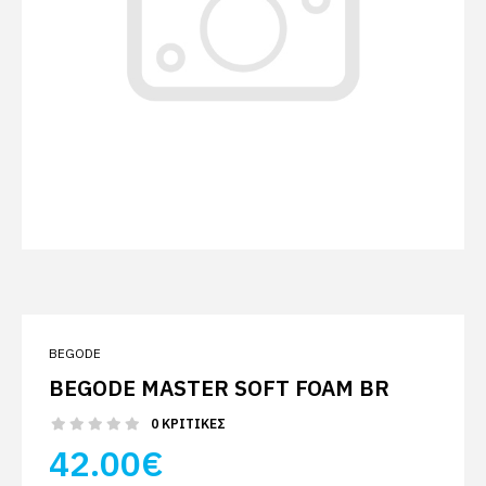
BEGODE
BEGODE MASTER SOFT FOAM BR
0 ΚΡΙΤΙΚΈΣ
42.00€