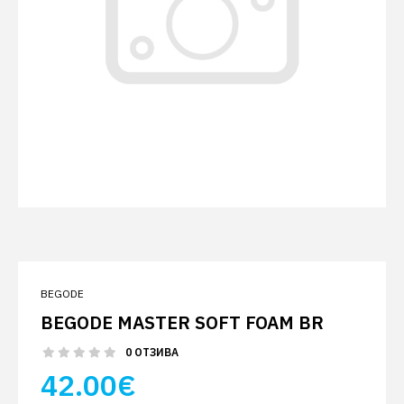
BEGODE
BEGODE MASTER SOFT FOAM BR
0 ОТЗИВА
42.00€