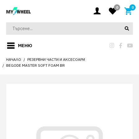
0
0
МЕНЮ
НАЧАЛО
РЕЗЕРВНИ ЧАСТИ И АКСЕСОАРИ
BEGODE MASTER SOFT FOAM BR