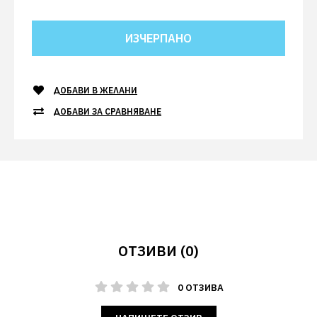
ДОБАВИ В ЖЕЛАНИ
ДОБАВИ ЗА СРАВНЯВАНЕ
ОТЗИВИ (0)
0 ОТЗИВА